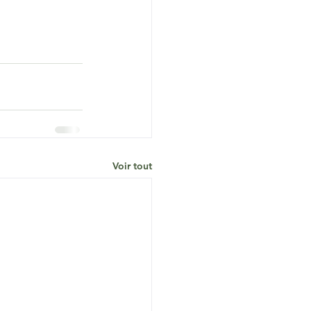
Voir tout