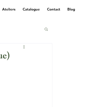
Ateliers
Catalogue
Contact
Blog
ue)