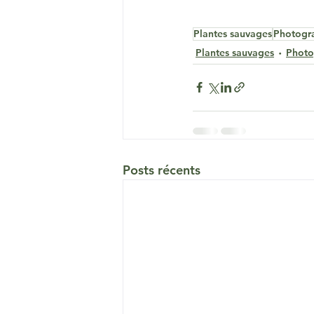
Plantes sauvages
Photogr
Plantes sauvages
Photo
Posts récents