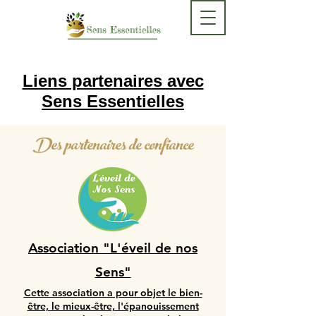
Liens partenaires avec
Sens Essentielles
Des partenaires de confiance
Association "L'éveil de nos
Sens"
Cette association a pour objet le bien-
être, le mieux-être, l'épanouissement