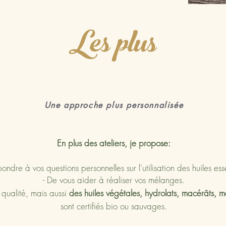
Les plus
Une approche plus personnalisée
En plus des ateliers, je propose:
ondre à vos questions personnelles sur l'utilisation des huiles esse
- De vous aider à réaliser vos mélanges.
 qualité, mais aussi
des huiles végétales, hydrolats, macérâts, ma
sont certifiés bio ou sauvages.