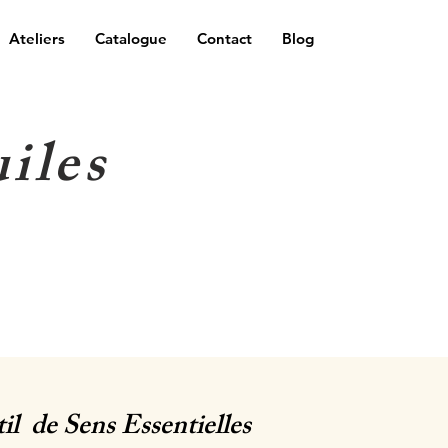
Ateliers
Catalogue
Contact
Blog
iles
il de Sens Essentielles