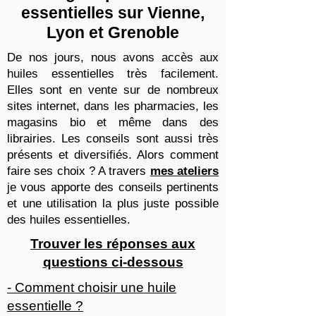
essentielles sur Vienne,
Lyon et Grenoble
De nos jours, nous avons accès aux
huiles essentielles très facilement.
Elles sont en vente sur de nombreux
sites internet, dans les pharmacies, les
magasins bio et même dans des
librairies. Les conseils sont aussi très
présents et diversifiés. Alors comment
faire ses choix ? A travers
mes ateliers
je vous apporte des conseils pertinents
et une utilisation la plus juste possible
des huiles essentielles.
Trouver les réponses aux
questions ci-dessous
- Comment choisir une huile
essentielle ?