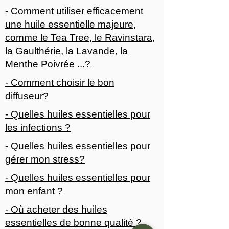
- Comment utiliser efficacement
une huile essentielle majeure,
comme le Tea Tree, le Ravinstara,
la Gaulthérie, la Lavande, la
Menthe Poivrée ...?
- Comment choisir le bon
diffuseur?
- Quelles huiles essentielles pour
les infections ?
- Quelles huiles essentielles pour
gérer mon stress?
- Quelles huiles essentielles pour
mon enfant ?
- Où acheter des huiles
essentielles de bonne qualité ?