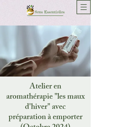
Atelier en
aromathérapie "les maux
d'hiver" avec
préparation à emporter